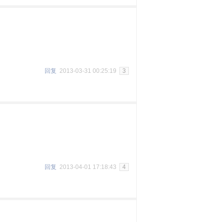
回复
2013-03-31 00:25:19
3
回复
2013-04-01 17:18:43
4