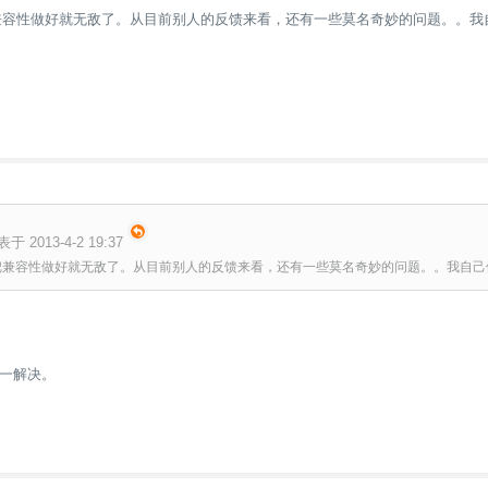
兼容性做好就无敌了。从目前别人的反馈来看，还有一些莫名奇妙的问题。。我
表于 2013-4-2 19:37
把兼容性做好就无敌了。从目前别人的反馈来看，还有一些莫名奇妙的问题。。我自己使用
一解决。