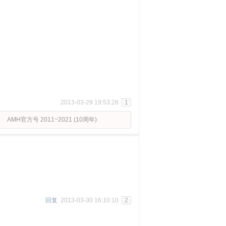
2013-03-29 19:53:28
1
AMH官方号 2011~2021 (10周年)
回复
2013-03-30 16:10:10
2