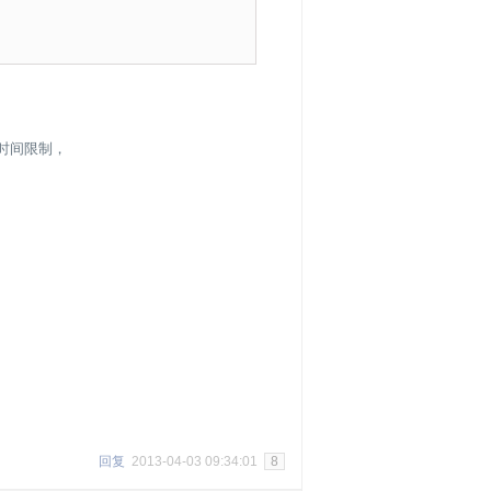
了时间限制，
回复
2013-04-03 09:34:01
8