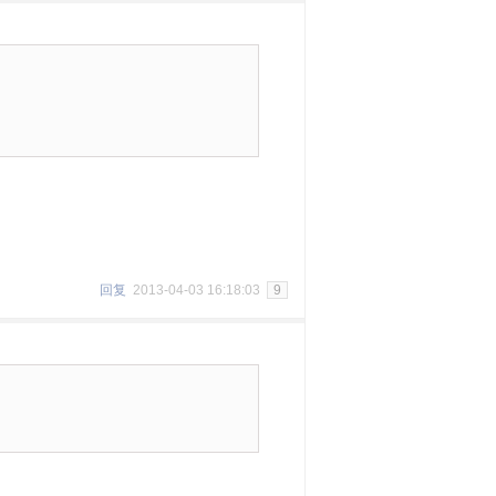
回复
2013-04-03 16:18:03
9