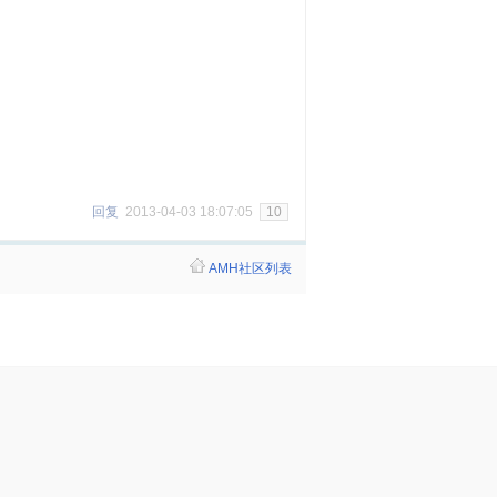
回复
2013-04-03 18:07:05
10
AMH社区列表