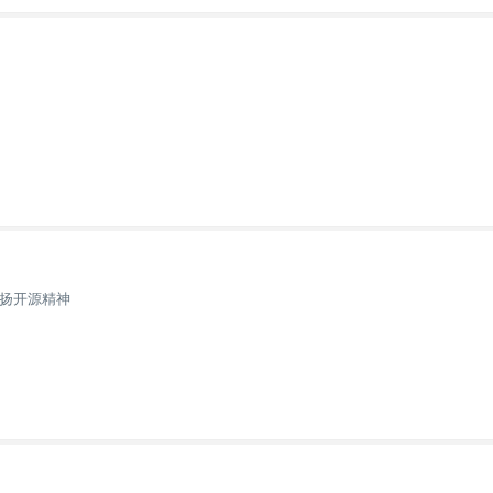
扬开源精神