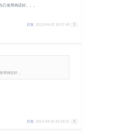
自己使用倒还好。。。
回复
2013-04-02 19:37:40
5
倒还好 ...
回复
2013-04-02 20:16:51
6