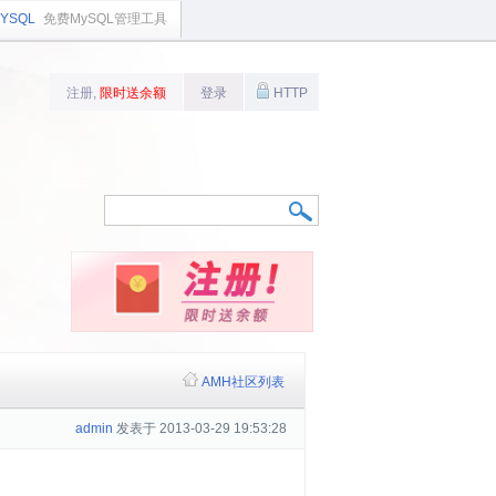
YSQL
免费MySQL管理工具
注册,
限时送余额
登录
HTTP
AMH社区列表
admin
发表于 2013-03-29 19:53:28