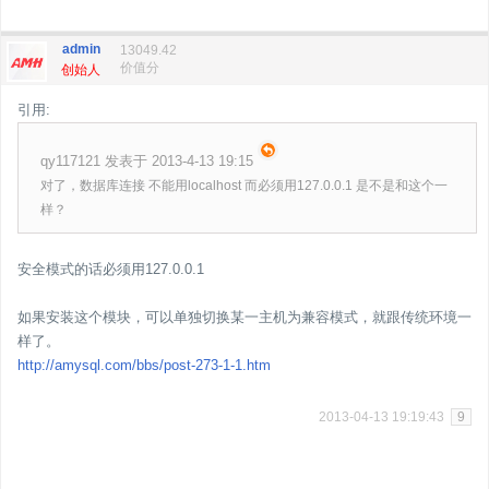
admin
13049.42
价值分
创始人
引用:
qy117121 发表于 2013-4-13 19:15
对了，数据库连接 不能用localhost 而必须用127.0.0.1 是不是和这个一
样？
安全模式的话必须用127.0.0.1
如果安装这个模块，可以单独切换某一主机为兼容模式，就跟传统环境一
样了。
http://amysql.com/bbs/post-273-1-1.htm
2013-04-13 19:19:43
9