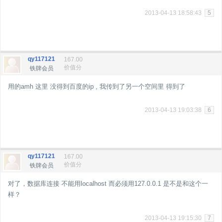
2013-04-13 18:58:43
5
qy117121
167.00
价值分
铁牌会员
用的amh 这里 没得到百度的ip , 我传到了另一个空间里 得到了
2013-04-13 19:03:38
6
qy117121
167.00
价值分
铁牌会员
对了，数据库连接 不能用localhost 而必须用127.0.0.1 是不是和这个一
样？
2013-04-13 19:15:30
7