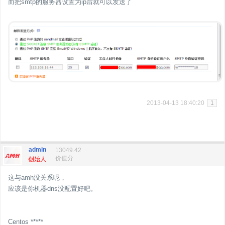
而把smtp的服务器设置为ip后就可以发送了
2013-04-13 18:40:20
1
admin
13049.42
价值分
创始人
这与amh没关系呢，
应该是你机器dns没配置好吧。
Centos *****