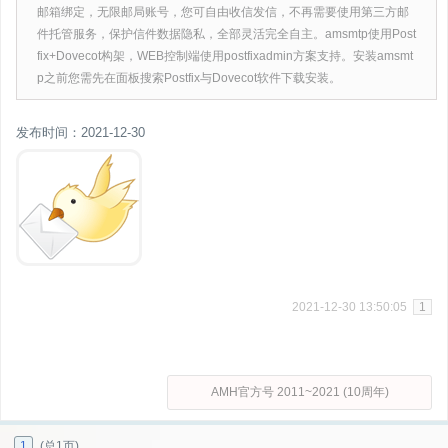
邮箱绑定，无限邮局账号，您可自由收信发信，不再需要使用第三方邮
件托管服务，保护信件数据隐私，全部灵活完全自主。amsmtp使用Post
fix+Dovecot构架，WEB控制端使用postfixadmin方案支持。安装amsmt
p之前您需先在面板搜索Postfix与Dovecot软件下载安装。
发布时间：2021-12-30
2021-12-30 13:50:05
1
AMH官方号 2011~2021 (10周年)
1
(总1页)