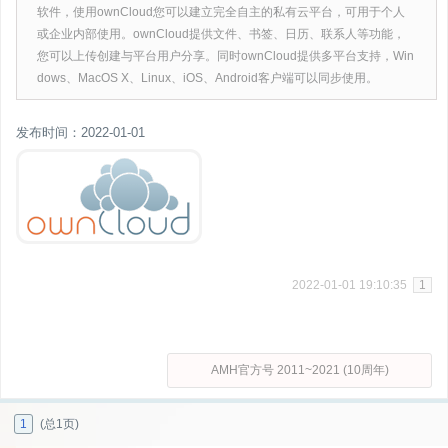
软件，使用ownCloud您可以建立完全自主的私有云平台，可用于个人
或企业内部使用。ownCloud提供文件、书签、日历、联系人等功能，
您可以上传创建与平台用户分享。同时ownCloud提供多平台支持，Win
dows、MacOS X、Linux、iOS、Android客户端可以同步使用。
发布时间：2022-01-01
2022-01-01 19:10:35
1
AMH官方号 2011~2021 (10周年)
1
(总1页)