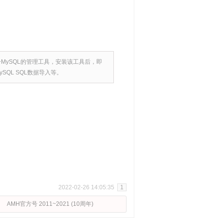
n就是一MySQL的管理工具，安装该工具后，即
SQL SQL数据导入等。
2022-02-26 14:05:35
1
AMH官方号 2011~2021 (10周年)