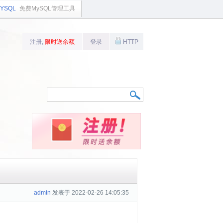
YSQL
免费MySQL管理工具
注册,
限时送余额
登录
HTTP
admin
发表于 2022-02-26 14:05:35