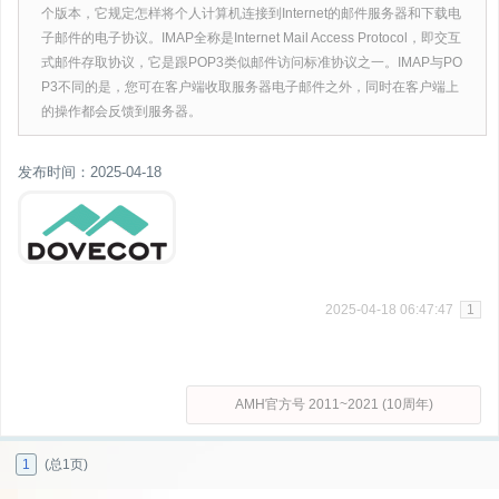
个版本，它规定怎样将个人计算机连接到Internet的邮件服务器和下载电
子邮件的电子协议。IMAP全称是Internet Mail Access Protocol，即交互
式邮件存取协议，它是跟POP3类似邮件访问标准协议之一。IMAP与PO
P3不同的是，您可在客户端收取服务器电子邮件之外，同时在客户端上
的操作都会反馈到服务器。
发布时间：2025-04-18
2025-04-18 06:47:47
1
AMH官方号 2011~2021 (10周年)
1
(总1页)