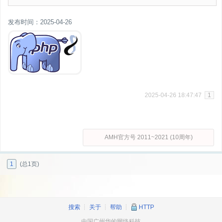
发布时间：2025-04-26
2025-04-26 18:47:47
1
AMH官方号 2011~2021 (10周年)
1
(总1页)
搜索
┊
关于
┊
帮助
┊
HTTP
中国广州华的网络科技