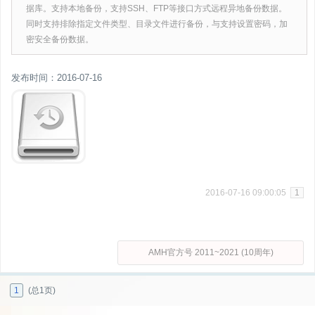
据库。支持本地备份，支持SSH、FTP等接口方式远程异地备份数据。
同时支持排除指定文件类型、目录文件进行备份，与支持设置密码，加
密安全备份数据。
发布时间：2016-07-16
2016-07-16 09:00:05
1
AMH官方号 2011~2021 (10周年)
1
(总1页)