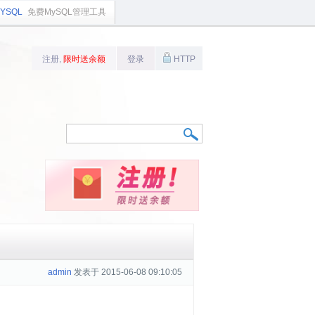
YSQL
免费MySQL管理工具
注册,
限时送余额
登录
HTTP
admin
发表于 2015-06-08 09:10:05