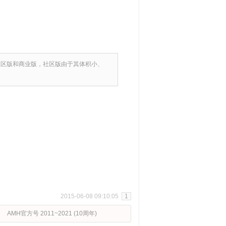
L有社区版和商业版，社区版由于其体积小、
2015-06-08 09:10:05
1
AMH官方号 2011~2021 (10周年)