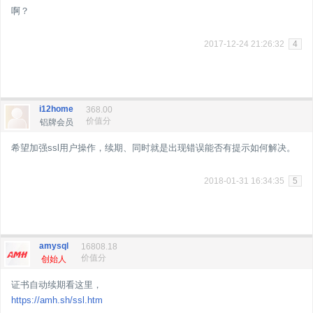
啊？
2017-12-24 21:26:32
4
i12home
368.00
价值分
铝牌会员
希望加强ssl用户操作，续期、同时就是出现错误能否有提示如何解决。
2018-01-31 16:34:35
5
amysql
16808.18
价值分
创始人
证书自动续期看这里，
https://amh.sh/ssl.htm