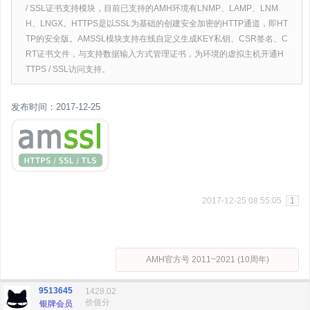
/ SSL证书支持模块，目前已支持的AMH环境有LNMP、LAMP、LNM
H、LNGX。HTTPS是以SSL为基础的创建安全加密的HTTP通道，即HT
TP的安全版。AMSSL模块支持在线自定义生成KEY私钥、CSR签名、C
RT证书文件，与支持数据输入方式管理证书，为环境的虚拟主机开通H
TTPS / SSL访问支持。
发布时间：2017-12-25
2017-12-25 08:55:05
1
AMH官方号 2011~2021 (10周年)
9513645
1428.02
价值分
银牌会员