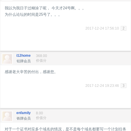
我以为我日子过糊涂了呢， 今天才24号啊。。。
为什么论坛的时间是25号了。。。
2017-12-24 17:56:10
2
i12home
368.00
价值分
铝牌会员
感谢老大辛苦的付出，感谢您。
2017-12-24 19:23:46
3
enfamily
8.00
价值分
铁牌会员
对于一个证书对应多个域名的情况，是不是每个域名都要写一个计划任务