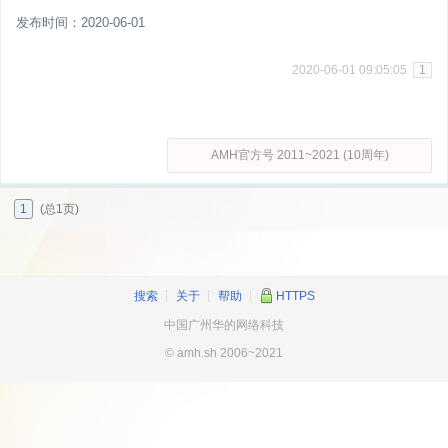
发布时间：2020-06-01
2020-06-01 09:05:05
1
AMH官方号 2011~2021 (10周年)
1
(总1页)
搜索
┊
关于
┊
帮助
┊
HTTPS
中国广州华的网络科技
© amh.sh 2006~2021