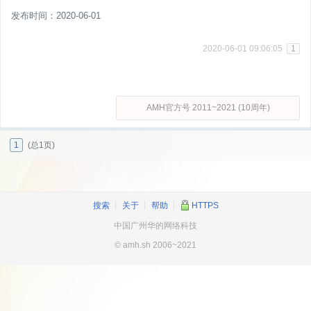
发布时间：2020-06-01
2020-06-01 09:06:05
1
AMH官方号 2011~2021 (10周年)
1
(总1页)
搜索
┊
关于
┊
帮助
┊
HTTPS
中国广州华的网络科技
© amh.sh 2006~2021