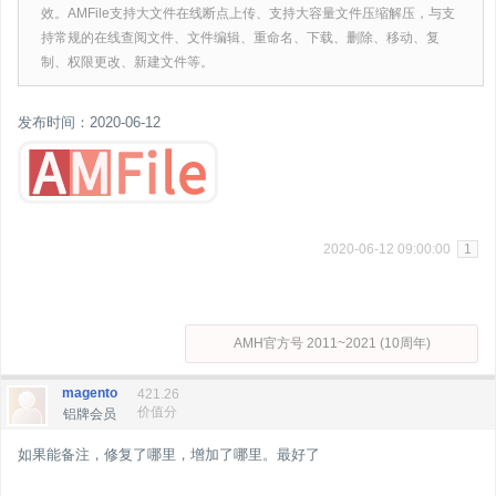
效。AMFile支持大文件在线断点上传、支持大容量文件压缩解压，与支
持常规的在线查阅文件、文件编辑、重命名、下载、删除、移动、复
制、权限更改、新建文件等。
发布时间：2020-06-12
2020-06-12 09:00:00
1
AMH官方号 2011~2021 (10周年)
magento
421.26
价值分
铝牌会员
如果能备注，修复了哪里，增加了哪里。最好了