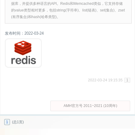
据库，并提供多种语言的API。Redis和Memcached类似，它支持存储
的value类型相对更多，包括string(字符串)、list(链表)、set(集合)、zset
(有序集合)和hash(哈希类型)。
发布时间：2022-03-24
2022-03-24 19:15:35
1
AMH官方号 2011~2021 (10周年)
1
(总1页)