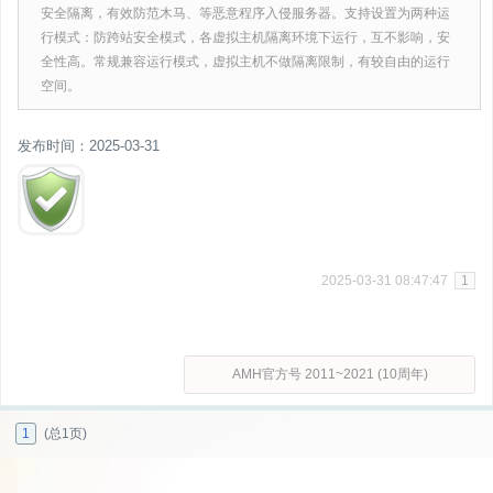
安全隔离，有效防范木马、等恶意程序入侵服务器。支持设置为两种运
行模式：防跨站安全模式，各虚拟主机隔离环境下运行，互不影响，安
全性高。常规兼容运行模式，虚拟主机不做隔离限制，有较自由的运行
空间。
发布时间：2025-03-31
2025-03-31 08:47:47
1
AMH官方号 2011~2021 (10周年)
1
(总1页)