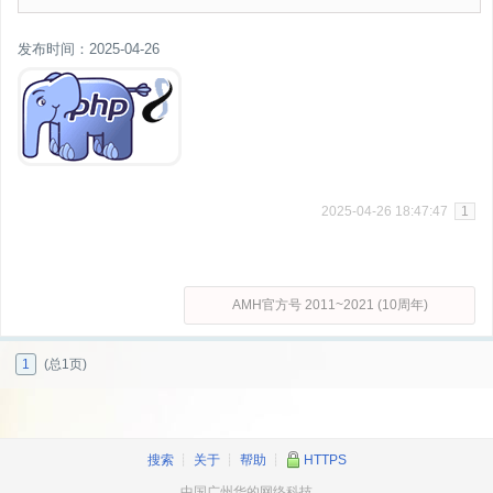
发布时间：2025-04-26
2025-04-26 18:47:47
1
AMH官方号 2011~2021 (10周年)
1
(总1页)
搜索
┊
关于
┊
帮助
┊
HTTPS
中国广州华的网络科技