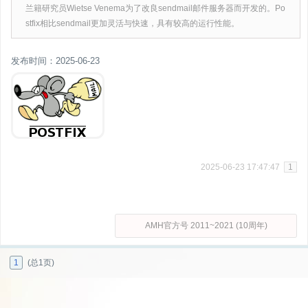
兰籍研究员Wietse Venema为了改良sendmail邮件服务器而开发的。Po
stfix相比sendmail更加灵活与快速，具有较高的运行性能。
发布时间：2025-06-23
2025-06-23 17:47:47
1
AMH官方号 2011~2021 (10周年)
1
(总1页)