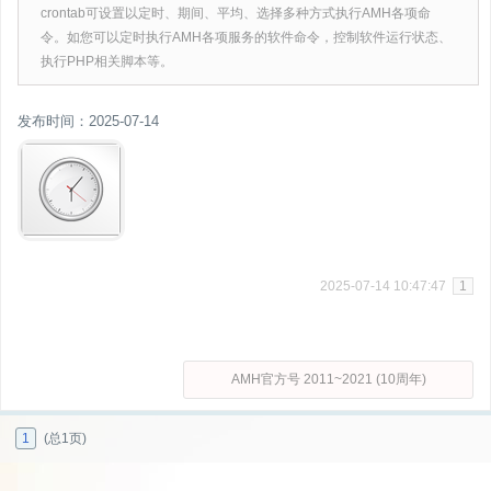
crontab可设置以定时、期间、平均、选择多种方式执行AMH各项命
令。如您可以定时执行AMH各项服务的软件命令，控制软件运行状态、
执行PHP相关脚本等。
发布时间：2025-07-14
2025-07-14 10:47:47
1
AMH官方号 2011~2021 (10周年)
1
(总1页)