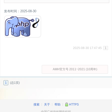
发布时间：2025-08-30
2025-08-30 17:47:45
1
AMH官方号 2011~2021 (10周年)
1
(总1页)
搜索
┊
关于
┊
帮助
┊
HTTPS
中国广州华的网络科技