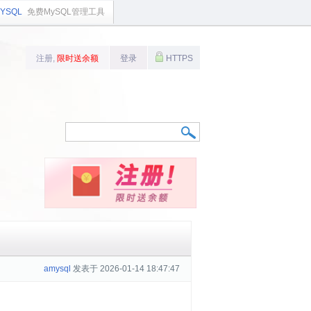
YSQL
免费MySQL管理工具
注册,
限时送余额
登录
HTTPS
amysql
发表于 2026-01-14 18:47:47