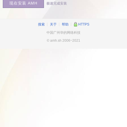
极速完成安装
搜索
┊
关于
┊
帮助
┊
HTTPS
中国广州华的网络科技
© amh.sh 2006~2021