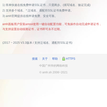
1) 简单快速在线免费申请SSL证书，只需两步。(填写域名、验证完成)
2) 支持多个域名、*.泛域名、通配符SSL证书免费申请。
3) amh官网提供在线申请免费、安全可靠。
amh面板用户安装amssl使用一键自动配置功能，可免操作自动完成申请证书，
与支持设置自动续期证书，证书即可永不过期。
(2017 ~ 2025 V3.3版本 / 支持泛域名、通配符SSL证书)
搜索
┊
关于
┊
帮助
┊
HTTPS
中国广州华的网络科技
© amh.sh 2006~2021