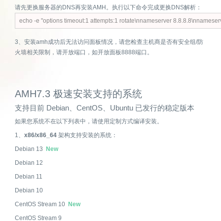
请先更换服务器的DNS再安装AMH。执行以下命令完成更换DNS解析：
3、安装amh成功后无法访问面板情况，请您检查主机商是否有安全组/防
火墙相关限制，请开放端口，如开放面板8888端口。
AMH7.3 极速安装支持的系统
支持目前 Debian、CentOS、Ubuntu 已发行的稳定版本
如果您系统不在以下列表中，请使用定制方式编译安装。
1、
x86/x86_64
架构支持安装的系统：
Debian 13
New
Debian 12
Debian 11
Debian 10
CentOS Stream 10
New
CentOS Stream 9