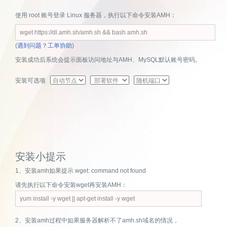
使用 root 账号登录 Linux 服务器，执行以下命令安装AMH：
(
遇到问题？工单协助
)
安装成功后系统会提示面板访问地址与AMH、MySQL默认账号密码。
安装可选项
安装小提示
1、安装amh如果提示 wget: command not found
请先执行以下命令安装wget再安装AMH：
2、安装amh过程中如果服务器解析不了amh.sh域名的情况，