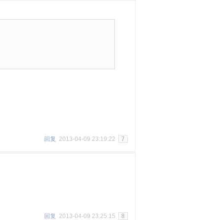
回复
2013-04-09 23:19:22
7
回复
2013-04-09 23:25:15
8