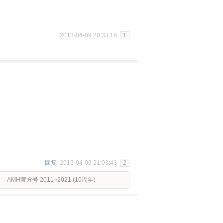
2013-04-09 20:33:18
1
回复
2013-04-09 21:03:43
2
AMH官方号 2011~2021 (10周年)