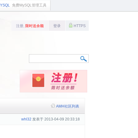
YSQL
免费MySQL管理工具
注册,
限时送余额
登录
HTTPS
AMH社区列表
whl32
发表于 2013-04-09 20:33:18