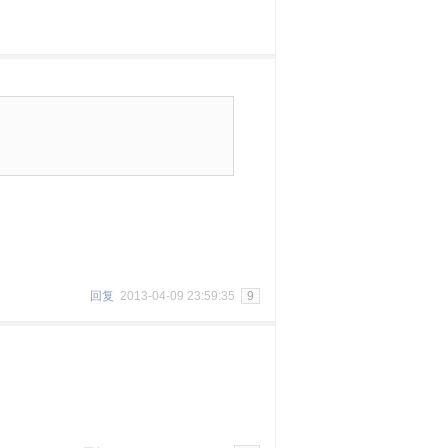
回复
2013-04-09 23:59:35
9