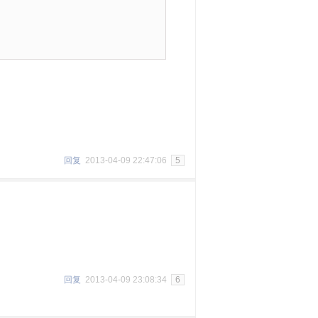
回复
2013-04-09 22:47:06
5
回复
2013-04-09 23:08:34
6