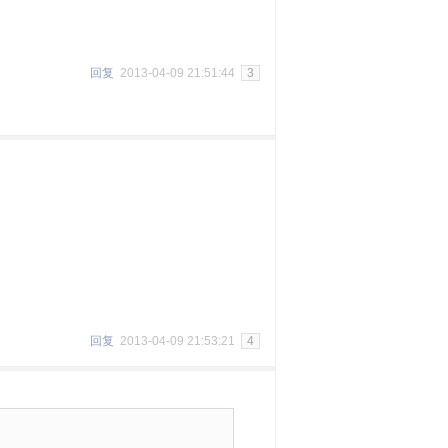
回复
2013-04-09 21:51:44
3
回复
2013-04-09 21:53:21
4