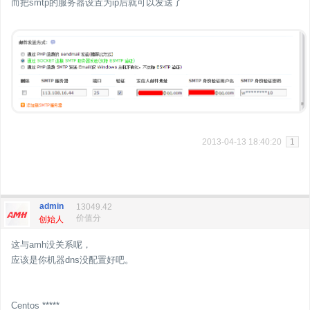
而把smtp的服务器设置为ip后就可以发送了
2013-04-13 18:40:20
1
admin
13049.42
价值分
创始人
这与amh没关系呢，
应该是你机器dns没配置好吧。
Centos *****