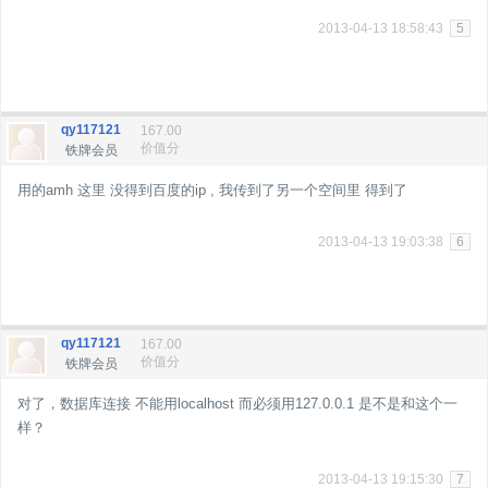
2013-04-13 18:58:43
5
qy117121
167.00
价值分
铁牌会员
用的amh 这里 没得到百度的ip , 我传到了另一个空间里 得到了
2013-04-13 19:03:38
6
qy117121
167.00
价值分
铁牌会员
对了，数据库连接 不能用localhost 而必须用127.0.0.1 是不是和这个一
样？
2013-04-13 19:15:30
7