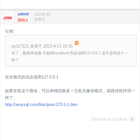
admin
13049.42
价值分
创始人
引用:
qy117121 发表于 2013-4-13 19:15
对了，数据库连接 不能用localhost 而必须用127.0.0.1 是不是和这个一
样？
安全模式的话必须用127.0.0.1
如果安装这个模块，可以单独切换某一主机为兼容模式，就跟传统环境一
样了。
http://amysql.com/bbs/post-273-1-1.htm
2013-04-13 19:19:43
9