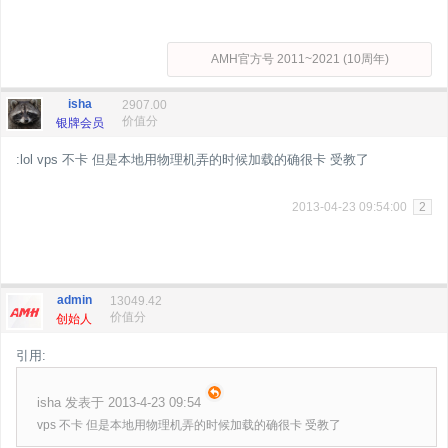
AMH官方号 2011~2021 (10周年)
isha
2907.00
价值分
银牌会员
:lol vps 不卡 但是本地用物理机弄的时候加载的确很卡 受教了
2013-04-23 09:54:00
2
admin
13049.42
价值分
创始人
引用:
isha 发表于 2013-4-23 09:54
vps 不卡 但是本地用物理机弄的时候加载的确很卡 受教了