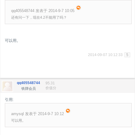
qq405548744 发表于 2014-9-7 10:05
还有问一下，现在4.2不能用了吗？
可以用。
2014-09-07 10:12:33
5
qq405548744
95.31
价值分
铁牌会员
引用:
amysql 发表于 2014-9-7 10:12
可以用。