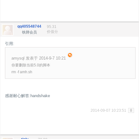
qq405548744
95.31
价值分
铁牌会员
引用:
amysql 发表于 2014-9-7 10:21
你要删除当前5.0的脚本
rm -f amh.sh
感谢耐心解答:handshake
2014-09-07 10:23:51
8