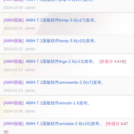
2024-03-09
admin
[AMH面板]
AMH-7.1面板软件lnmp-3.6(v17)发布。
2024-02-21
admin
[AMH面板]
AMH-7.1面板软件lamp-3.6(v10)发布。
2024-02-21
admin
[AMH面板]
AMH-7.1面板软件lngx-2.6(v13)发布。
[价值分
]
5.57分
2024-01-17
admin
[AMH面板]
AMH-7.1面板软件amrewrite-2.0(v7)发布。
2024-01-15
admin
[AMH面板]
AMH-7.1面板软件amssh-1.6发布。
2024-01-08
admin
[AMH面板]
AMH-7.1面板软件amdata-2.8(v15)发布。
[价值分
8.67
]
分