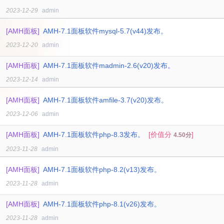
2023-12-29
admin
[AMH面板]
AMH-7.1面板软件mysql-5.7(v44)发布。
2023-12-20
admin
[AMH面板]
AMH-7.1面板软件madmin-2.6(v20)发布。
2023-12-14
admin
[AMH面板]
AMH-7.1面板软件amfile-3.7(v20)发布。
2023-12-06
admin
[AMH面板]
AMH-7.1面板软件php-8.3发布。
[价值分
]
4.50分
2023-11-28
admin
[AMH面板]
AMH-7.1面板软件php-8.2(v13)发布。
2023-11-28
admin
[AMH面板]
AMH-7.1面板软件php-8.1(v26)发布。
2023-11-28
admin