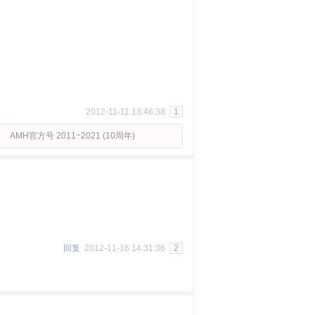
2012-11-11 13:46:38
1
AMH官方号 2011~2021 (10周年)
回复
2012-11-16 14:31:36
2