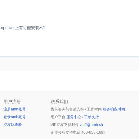
penwrt上有可能安装不?
用户注册
联系我们
注册amh账号
售前咨询与售后支持 / 工作时间
服务响应时间
登录amh账号
用户平台
服务中心
/
工单支持
授权码查验
VIP授权支持邮件
vip2@amh.sh
企业授权支持电话
400-655-168#