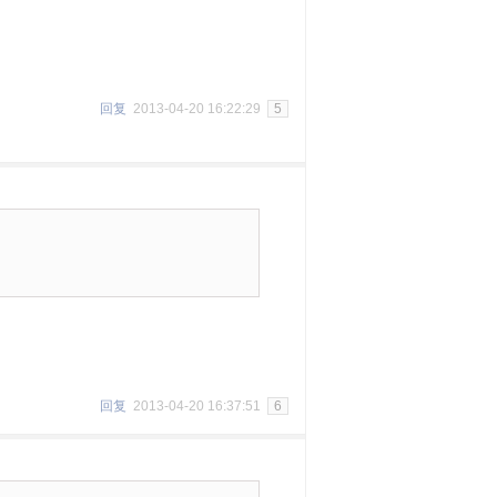
回复
2013-04-20 16:22:29
5
回复
2013-04-20 16:37:51
6