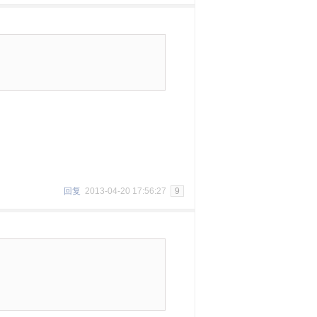
回复
2013-04-20 17:56:27
9