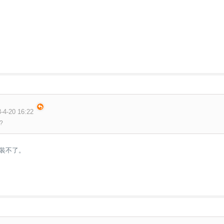
4-20 16:22
?
安装不了。