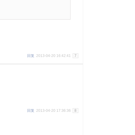
回复
2013-04-20 16:42:41
7
回复
2013-04-20 17:36:36
8