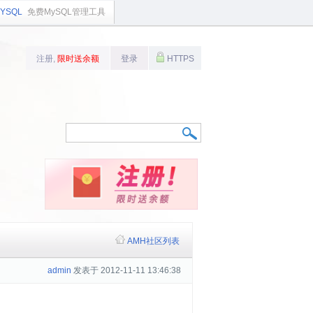
YSQL
免费MySQL管理工具
注册,
限时送余额
登录
HTTPS
AMH社区列表
admin
发表于 2012-11-11 13:46:38