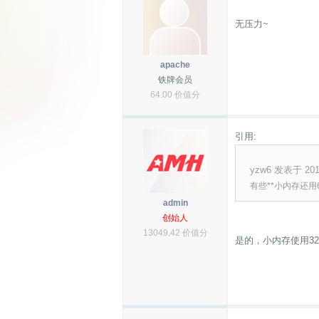
无压力~
apache
铁牌会员
64.00 价值分
引用:
yzw6 发表于 2012
有些**小内存还用
admin
创始人
13049.42 价值分
是的，小内存使用3