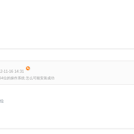
-11-16 14:31
64位的操作系统 怎么可能安装成功
2位