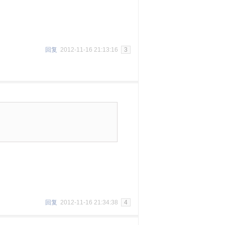
回复
2012-11-16 21:13:16
3
回复
2012-11-16 21:34:38
4