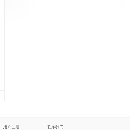
用户注册
联系我们