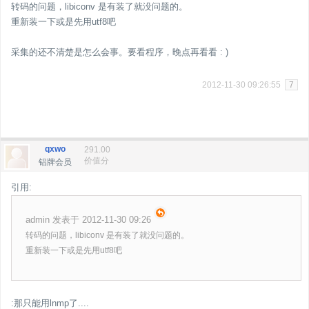
转码的问题，libiconv 是有装了就没问题的。
重新装一下或是先用utf8吧
采集的还不清楚是怎么会事。要看程序，晚点再看看 : )
2012-11-30 09:26:55
7
qxwo
291.00
价值分
铝牌会员
引用:
admin 发表于 2012-11-30 09:26
转码的问题，libiconv 是有装了就没问题的。
重新装一下或是先用utf8吧
:那只能用lnmp了....