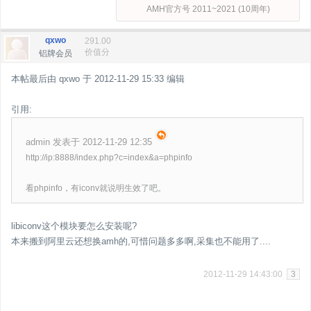
AMH官方号 2011~2021 (10周年)
qxwo
291.00
价值分
铝牌会员
本帖最后由 qxwo 于 2012-11-29 15:33 编辑
引用:
admin 发表于 2012-11-29 12:35
http://ip:8888/index.php?c=index&a=phpinfo
看phpinfo，有iconv就说明生效了吧。
libiconv这个模块要怎么安装呢?
本来搬到阿里云还想换amh的,可惜问题多多啊,采集也不能用了....
2012-11-29 14:43:00
3