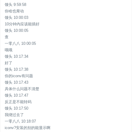
馒头 9:59:58
你啥也甭动
馒头 10:00:03
10分钟内应该能插好
馒头 10:00:05
查
一零八八 10:00:05
哦哦
馒头 10:17:34
好了
馒头 10:17:38
你的iconv有问题
馒头 10:17:43
具体什么问题不清楚
馒头 10:17:47
反正是不能转码
馒头 10:17:50
我绕过去了
一零八八 10:18:07
iconv?安装的别的能显示啊