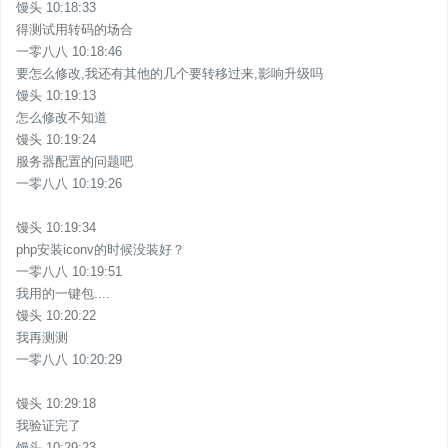
馒头 10:18:33
得测试用转码的场合
一零八八 10:18:46
要怎么修改,我还有其他的几个要转移过来,影响升级吗
馒头 10:19:13
怎么修改不知道
馒头 10:19:24
服务器配置的问题吧
一零八八 10:19:26
馒头 10:19:34
php安装iconv的时候没装好？
一零八八 10:19:51
我用的一键包....
馒头 10:20:22
我再测测
一零八八 10:20:29
馒头 10:29:18
我验证完了
馒头 10:29:23