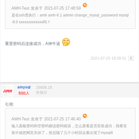
AMH-Test 发表于 2021-07-25 17:48:59
是在ssh里执行：amh amh-6.1 admin change_mysql_password mysql
-8.0 xxxxxxxxxxxxx吗？
重置密码后连接成功，A神牛逼
2021-07-25 18:39:31
6
amysql
16808.18
价值分
创始人
引用:
AMH-Test 发表于 2021-07-25 17:46:40
输入面板密码和空密码都说密码错误，怎么查看是否安装成功，我看安
装中就把网页关掉了，然后隔了几个小时回去看出现了mysql8