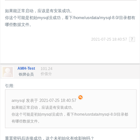
如果能正常启动，应该是有安装成功。
你这个可能是初始mysql没成功，看下/home/usrdata/mysql-8.0/目录都有
哪些数据文件。
2021-07-25 18:40:57
7
AMH-Test
101.24
价值分
铁牌会员
引用:
amysql 发表于 2021-07-25 18:40:57
如果能正常启动，应该是有安装成功。
你这个可能是初始mysql没成功，看下/home/usrdata/mysql-8.0/目录都
有哪些数据文件。
重置密码后连接成功，这个未初始化有啥影响吗？