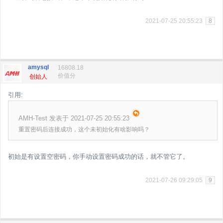
2021-07-25 20:55:23
8
amysql
16808.18
价值分
创始人
引用:
AMH-Test 发表于 2021-07-25 20:55:23
重置密码后连接成功，这个未初始化有啥影响吗？
初始是有设置空密码，你手动设置密码成功的话，就不管它了。
2021-07-26 09:29:05
9