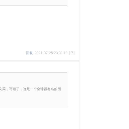
回复
2021-07-25 23:31:18
7
m ，英文菜，写错了，这是一个全球很有名的图