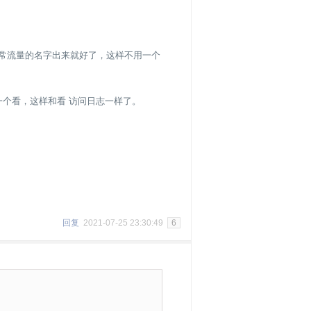
这些异常流量的名字出来就好了，这样不用一个
然一个一个看，这样和看 访问日志一样了。
回复
2021-07-25 23:30:49
6