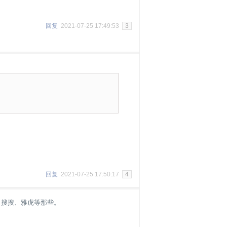
回复
2021-07-25 17:49:53
3
回复
2021-07-25 17:50:17
4
、搜搜、雅虎等那些。