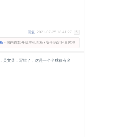
回复
2021-07-25 18:41:27
5
面板
- 国内首款开源主机面板 / 安全稳定轻量纯净
.com ，英文菜，写错了，这是一个全球很有名