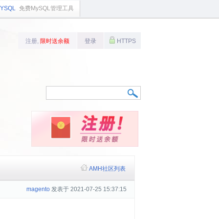
YSQL
免费MySQL管理工具
注册,
限时送余额
登录
HTTPS
AMH社区列表
magento
发表于 2021-07-25 15:37:15