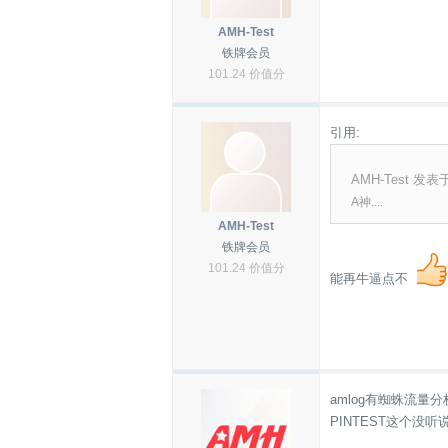
AMH-Test
铁牌会员
101.24 价值分
引用:
AMH-Test 发表于 
A神....
AMH-Test
铁牌会员
101.24 价值分
能再牛逼点不
amlog有蜘蛛流
PINTEST这个没