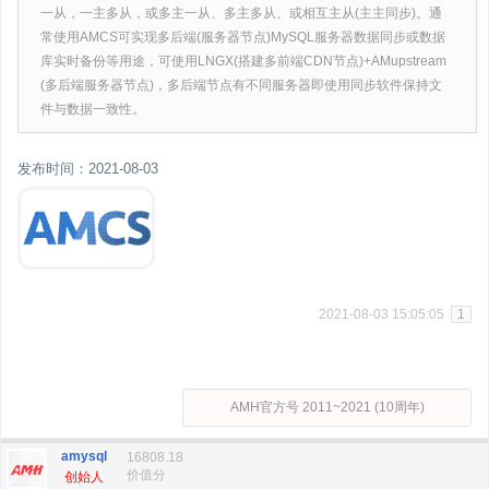
一从，一主多从，或多主一从、多主多从、或相互主从(主主同步)。通
常使用AMCS可实现多后端(服务器节点)MySQL服务器数据同步或数据
库实时备份等用途，可使用LNGX(搭建多前端CDN节点)+AMupstream
(多后端服务器节点)，多后端节点有不同服务器即使用同步软件保持文
件与数据一致性。
发布时间：2021-08-03
2021-08-03 15:05:05
1
AMH官方号 2011~2021 (10周年)
amysql
16808.18
价值分
创始人