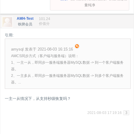
量纯净
AMH-Test
101.24
价值分
铁牌会员
引用:
amysql 发表于 2021-08-03 16:15:16
AMCS同步方式（客户端与服务端）说明：
1、一主一从，即同步一服务端服务器MySQL数据 -> 到一个客户端服务
器。
2、一主多从，即同步一服务端服务器MySQL数据 -> 到多个客户端服务
器。...
一主一从情况下，从支持秒级恢复吗？
2021-08-03 17:19:16
3