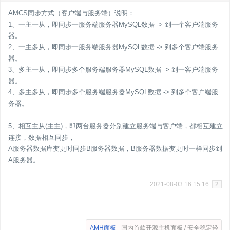
AMCS同步方式（客户端与服务端）说明：
1、一主一从，即同步一服务端服务器MySQL数据 -> 到一个客户端服务
器。
2、一主多从，即同步一服务端服务器MySQL数据 -> 到多个客户端服务
器。
3、多主一从，即同步多个服务端服务器MySQL数据 -> 到一客户端服务
器。
4、多主多从，即同步多个服务端服务器MySQL数据 -> 到多个客户端服
务器。
5、相互主从(主主)，即两台服务器分别建立服务端与客户端，都相互建立
连接，数据相互同步，
A服务器数据库变更时同步B服务器数据，B服务器数据变更时一样同步到
A服务器。
2021-08-03 16:15:16
2
AMH面板
- 国内首款开源主机面板 / 安全稳定轻