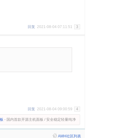
回复
2021-08-04 07:11:51
3
回复
2021-08-04 09:00:59
4
面板
- 国内首款开源主机面板 / 安全稳定轻量纯净
AMH社区列表