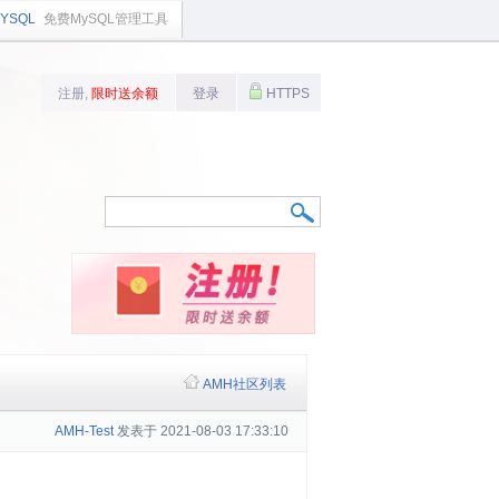
YSQL
免费MySQL管理工具
注册,
限时送余额
登录
HTTPS
AMH社区列表
AMH-Test
发表于 2021-08-03 17:33:10