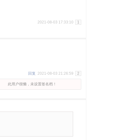
2021-08-03 17:33:10
1
回复
2021-08-03 21:26:59
2
此用户很懒，未设置签名档！