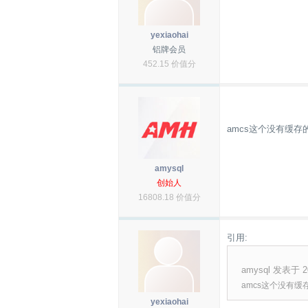
yexiaohai
铝牌会员
452.15 价值分
amcs这个没有缓
amysql
创始人
16808.18 价值分
引用:
amysql 发表于 202
amcs这个没有
yexiaohai