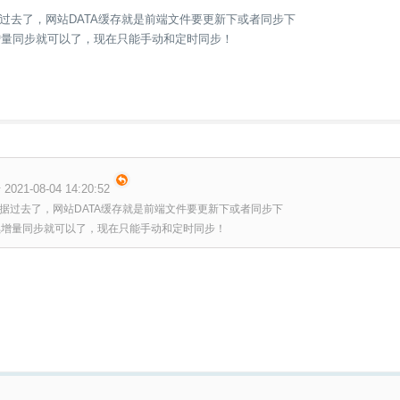
过去了，网站DATA缓存就是前端文件要更新下或者同步下
nt后续增量同步就可以了，现在只能手动和定时同步！
2021-08-04 14:20:52
据过去了，网站DATA缓存就是前端文件要更新下或者同步下
ient后续增量同步就可以了，现在只能手动和定时同步！