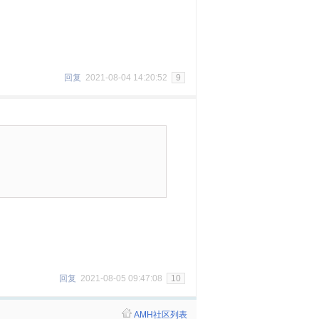
回复
2021-08-04 14:20:52
9
回复
2021-08-05 09:47:08
10
AMH社区列表