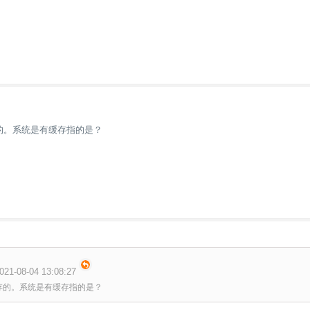
存的。系统是有缓存指的是？
1-08-04 13:08:27
缓存的。系统是有缓存指的是？