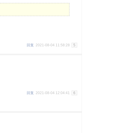
回复
2021-08-04 11:58:28
5
回复
2021-08-04 12:04:41
6