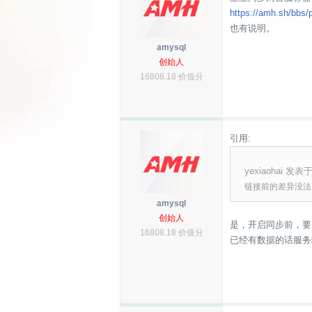
https://amh.sh/bbs/
也有说明。
amysql
创始人
16808.18 价值分
引用:
yexiaohai 发表于 
链接前的差异没法
amysql
创始人
是，开启同步前，要
16808.18 价值分
已经有数据的话服务