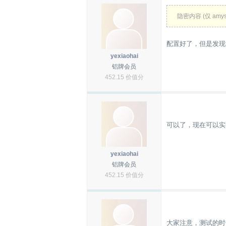
隐密内容 (仅 amys
配置好了，但是发现
yexiaohai
铝牌会员
452.15 价值分
可以了，现在可以实
yexiaohai
铝牌会员
452.15 价值分
大家注意，测试的时