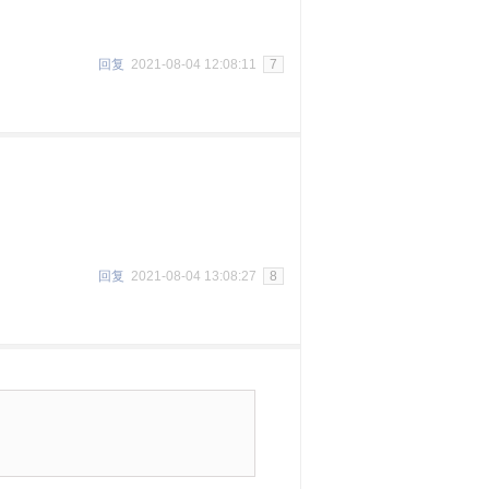
回复
2021-08-04 12:08:11
7
回复
2021-08-04 13:08:27
8