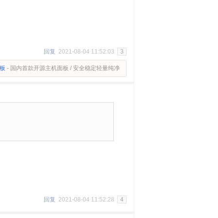
回复
2021-08-04 11:52:03
3
面板
- 国内首款开源主机面板 / 安全稳定轻量纯净
回复
2021-08-04 11:52:28
4