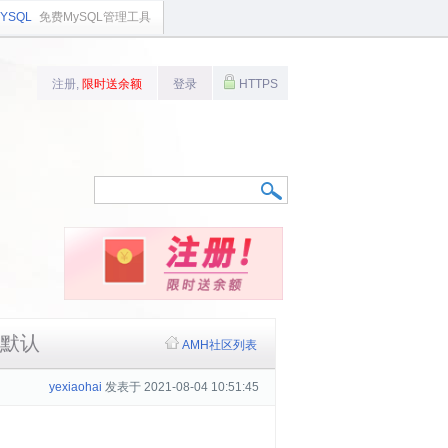
YSQL
免费MySQL管理工具
注册,
限时送余额
登录
HTTPS
是默认
AMH社区列表
yexiaohai
发表于 2021-08-04 10:51:45