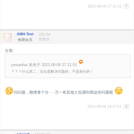
2021-08-04 17:11:51
7
AMH-Test
101.24
价值分
铁牌会员
引用:
yexiaohai 发表于 2021-08-04 17:11:51
？？？什么第二，论坛是解决问题的，不是刷分的！
问问题，顺便拿个分 - - 万一有其他人也遇到我这些问题呢
2021-08-04 18:27:51
8