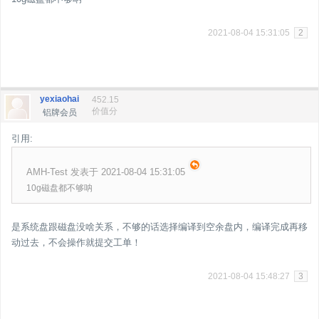
2021-08-04 15:31:05
2
yexiaohai
452.15
价值分
铝牌会员
引用:
AMH-Test 发表于 2021-08-04 15:31:05
10g磁盘都不够呐
是系统盘跟磁盘没啥关系，不够的话选择编译到空余盘内，编译完成再移
动过去，不会操作就提交工单！
2021-08-04 15:48:27
3