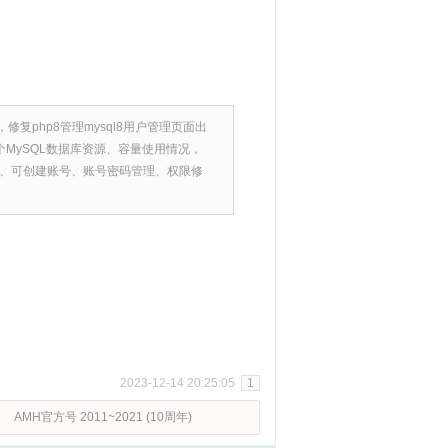
修复php8管理mysql8用户管理页面出
各个MySQL数据库资源、容量使用情况，
能、可创建账号、账号密码管理、权限修
2023-12-14 20:25:05
1
AMH官方号 2011~2021 (10周年)