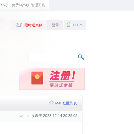
YSQL
免费MySQL管理工具
注册,
限时送余额
登录
HTTPS
AMH社区列表
admin
发表于 2023-12-14 20:25:05