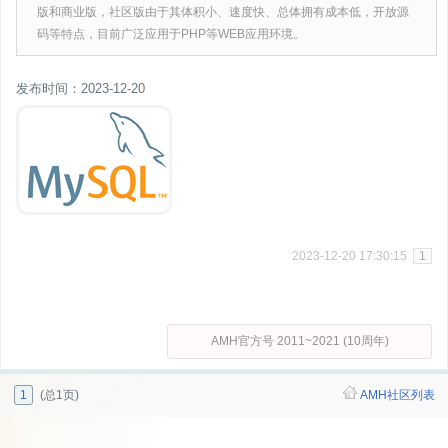
版和商业版，社区版由于其体积小、速度快、总体拥有成本低，开放源
码等特点，目前广泛应用于PHP等WEB应用环境。
发布时间：2023-12-20
2023-12-20 17:30:15
1
AMH官方号 2011~2021 (10周年)
1
(总1页)
AMH社区列表