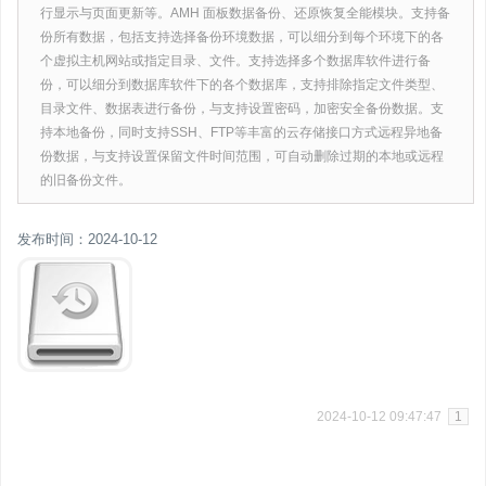
行显示与页面更新等。AMH 面板数据备份、还原恢复全能模块。支持备
份所有数据，包括支持选择备份环境数据，可以细分到每个环境下的各
个虚拟主机网站或指定目录、文件。支持选择多个数据库软件进行备
份，可以细分到数据库软件下的各个数据库，支持排除指定文件类型、
目录文件、数据表进行备份，与支持设置密码，加密安全备份数据。支
持本地备份，同时支持SSH、FTP等丰富的云存储接口方式远程异地备
份数据，与支持设置保留文件时间范围，可自动删除过期的本地或远程
的旧备份文件。
发布时间：2024-10-12
2024-10-12 09:47:47
1