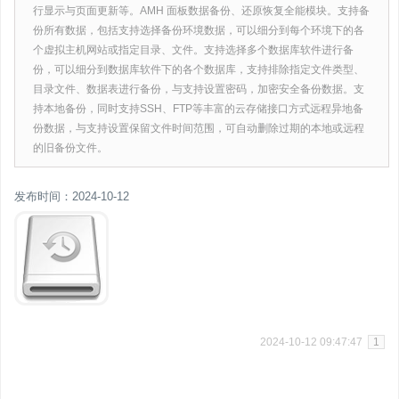
行显示与页面更新等。AMH 面板数据备份、还原恢复全能模块。支持备
份所有数据，包括支持选择备份环境数据，可以细分到每个环境下的各
个虚拟主机网站或指定目录、文件。支持选择多个数据库软件进行备
份，可以细分到数据库软件下的各个数据库，支持排除指定文件类型、
目录文件、数据表进行备份，与支持设置密码，加密安全备份数据。支
持本地备份，同时支持SSH、FTP等丰富的云存储接口方式远程异地备
份数据，与支持设置保留文件时间范围，可自动删除过期的本地或远程
的旧备份文件。
发布时间：2024-10-12
2024-10-12 09:47:47
1