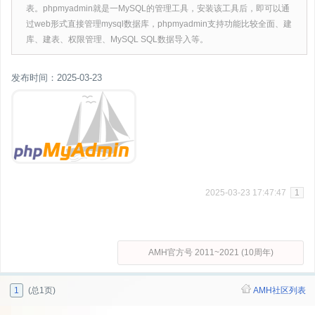
表。phpmyadmin就是一MySQL的管理工具，安装该工具后，即可以通
过web形式直接管理mysql数据库，phpmyadmin支持功能比较全面、建
库、建表、权限管理、MySQL SQL数据导入等。
发布时间：2025-03-23
2025-03-23 17:47:47
1
AMH官方号 2011~2021 (10周年)
1
(总1页)
AMH社区列表