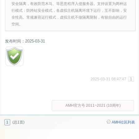
安全隔离，有效防范木马、等恶意程序入侵服务器。支持设置为两种运
行模式：防跨站安全模式，各虚拟主机隔离环境下运行，互不影响，安
全性高。常规兼容运行模式，虚拟主机不做隔离限制，有较自由的运行
空间。
发布时间：2025-03-31
2025-03-31 08:47:47
1
AMH官方号 2011~2021 (10周年)
1
(总1页)
AMH社区列表