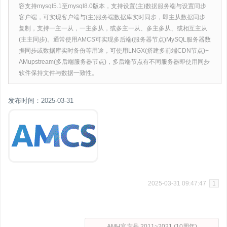
容支持mysql5.1至mysql8.0版本，支持设置(主)数据服务端与设置同步
客户端，可实现客户端与(主)服务端数据库实时同步，即主从数据同步
复制，支持一主一从，一主多从，或多主一从、多主多从、或相互主从
(主主同步)。通常使用AMCS可实现多后端(服务器节点)MySQL服务器数
据同步或数据库实时备份等用途，可使用LNGX(搭建多前端CDN节点)+
AMupstream(多后端服务器节点)，多后端节点有不同服务器即使用同步
软件保持文件与数据一致性。
发布时间：2025-03-31
2025-03-31 09:47:47
1
AMH官方号 2011~2021 (10周年)