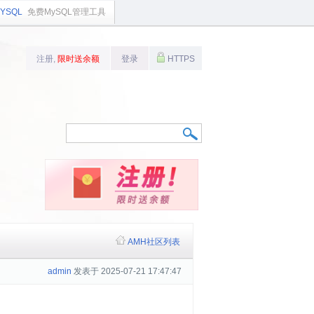
YSQL
免费MySQL管理工具
注册,
限时送余额
登录
HTTPS
AMH社区列表
admin
发表于 2025-07-21 17:47:47