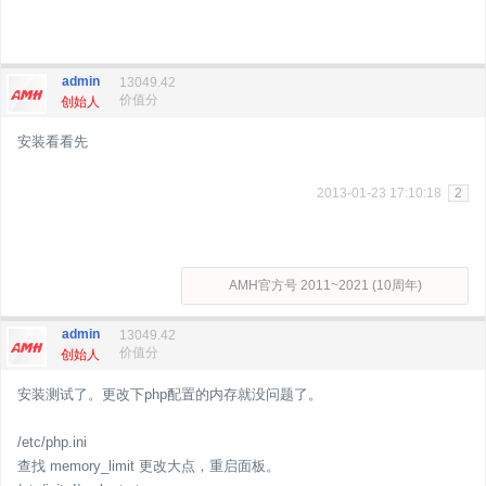
admin
13049.42
价值分
创始人
安装看看先
2013-01-23 17:10:18
2
AMH官方号 2011~2021 (10周年)
admin
13049.42
价值分
创始人
安装测试了。更改下php配置的内存就没问题了。
/etc/php.ini
查找 memory_limit 更改大点，重启面板。