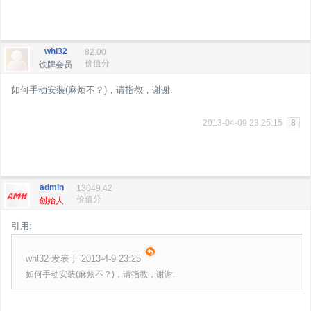
whl32
82.00
价值分
铁牌会员
如何手动安装(麻烦不？)，请指教，谢谢.
2013-04-09 23:25:15
8
admin
13049.42
价值分
创始人
引用:
whl32 发表于 2013-4-9 23:25
如何手动安装(麻烦不？)，请指教，谢谢.