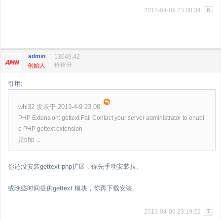
2013-04-09 23:08:34
6
admin
13049.42
价值分
创始人
引用:
whl32 发表于 2013-4-9 23:08
PHP Extension: gettext Fail Contact your server administrator to enabl
e PHP gettext extension
是php ...
你还没安装gettext php扩展，你先手动安装拉。
或晚些时间提供gettext 模块，你再下载安装。
2013-04-09 23:19:22
7