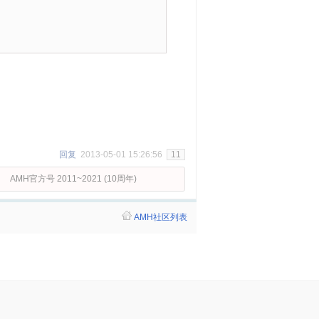
回复
2013-05-01 15:26:56
11
AMH官方号 2011~2021 (10周年)
AMH社区列表