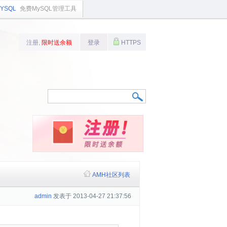
YSQL
免费MySQL管理工具
注册,
限时送余额
登录
HTTPS
AMH社区列表
admin
发表于 2013-04-27 21:37:56