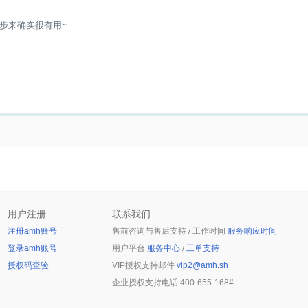
步来确实很有用~
用户注册
联系我们
注册amh账号
售前咨询与售后支持 / 工作时间
服务响应时间
登录amh账号
用户平台
服务中心
/
工单支持
授权码查验
VIP授权支持邮件
vip2@amh.sh
企业授权支持电话
400-655-168#