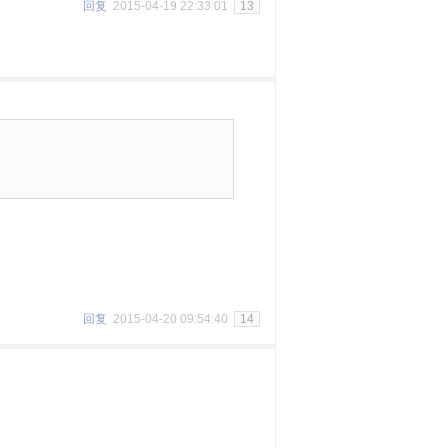
回复
2015-04-19 22:33:01
13
回复
2015-04-20 09:54:40
14