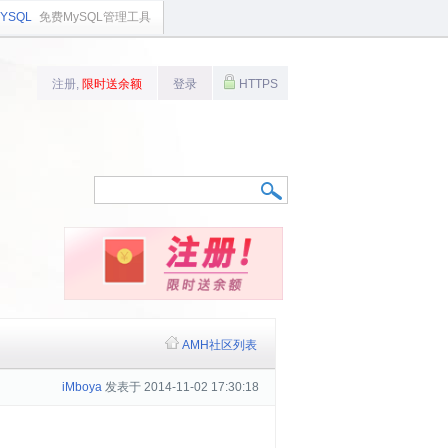
YSQL
免费MySQL管理工具
注册,
限时送余额
登录
HTTPS
AMH社区列表
iMboya
发表于 2014-11-02 17:30:18