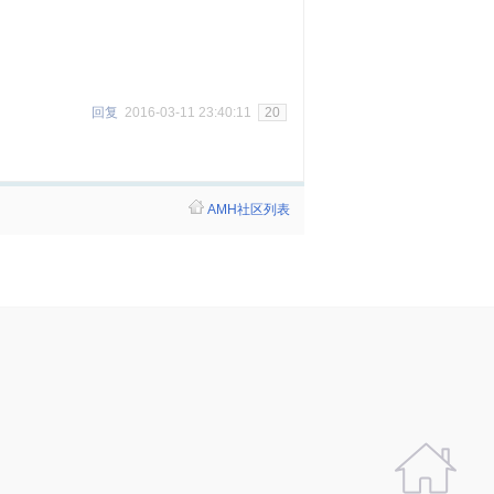
回复
2016-03-11 23:40:11
20
AMH社区列表