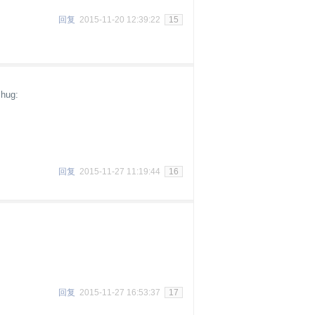
回复
2015-11-20 12:39:22
15
ug:
回复
2015-11-27 11:19:44
16
回复
2015-11-27 16:53:37
17