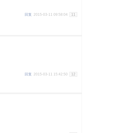
回复
2015-03-11 09:58:04
11
回复
2015-03-11 15:42:50
12