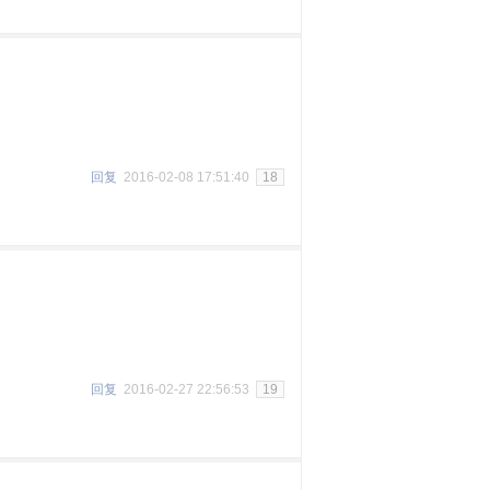
回复
2016-02-08 17:51:40
18
回复
2016-02-27 22:56:53
19