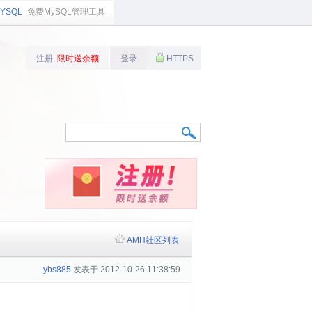
YSQL
免费MySQL管理工具
注册,
限时送余额
登录
HTTPS
AMH社区列表
ybs885
发表于 2012-10-26 11:38:59