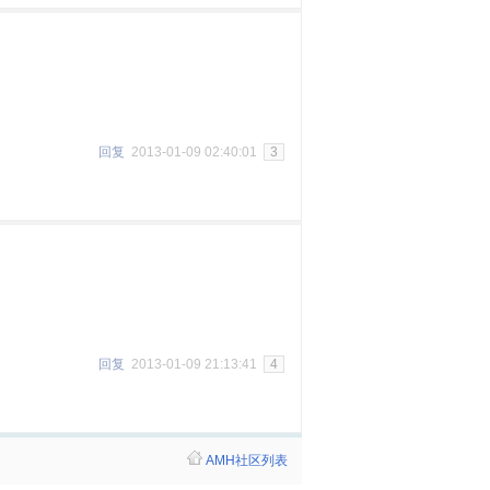
回复
2013-01-09 02:40:01
3
回复
2013-01-09 21:13:41
4
AMH社区列表