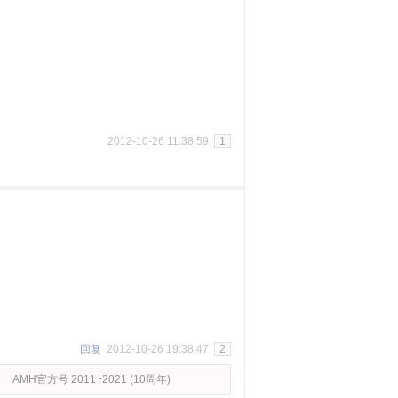
2012-10-26 11:38:59
1
回复
2012-10-26 19:38:47
2
AMH官方号 2011~2021 (10周年)