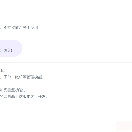
。不支持前台等于没用
！
(0分)
本。
、工单、账单等管理功能。
加完善些功能，
的话再基于这版本之上开发。